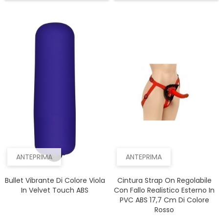
ANTEPRIMA
ANTEPRIMA
Bullet Vibrante Di Colore Viola
Cintura Strap On Regolabile
In Velvet Touch ABS
Con Fallo Realistico Esterno In
PVC ABS 17,7 Cm Di Colore
Rosso