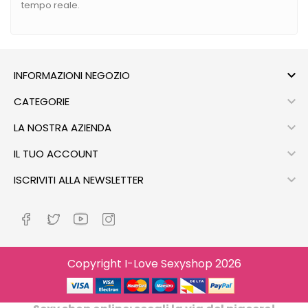
tempo reale.

INFORMAZIONI NEGOZIO

CATEGORIE

LA NOSTRA AZIENDA

IL TUO ACCOUNT

ISCRIVITI ALLA NEWSLETTER
Copyright I-Love Sexyshop 2026