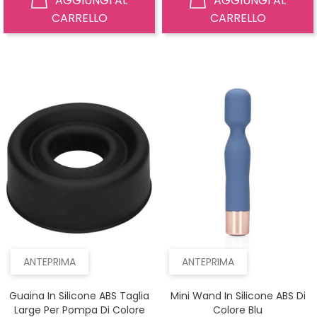
AGGIUNGI AL
AGGIUNGI AL
CARRELLO
CARRELLO
ANTEPRIMA
ANTEPRIMA
Guaina In Silicone ABS Taglia
Mini Wand In Silicone ABS Di
Large Per Pompa Di Colore
Colore Blu