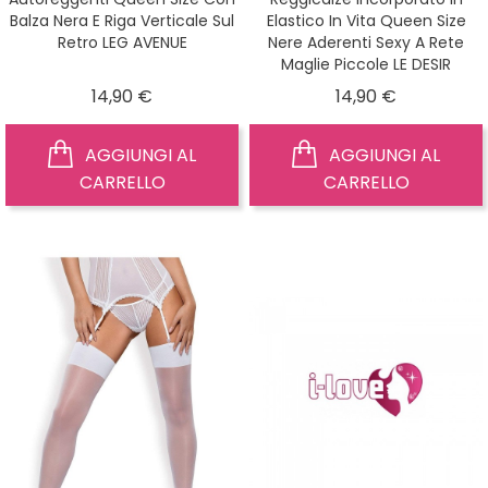
Balza Nera E Riga Verticale Sul
Elastico In Vita Queen Size
Retro LEG AVENUE
Nere Aderenti Sexy A Rete
Maglie Piccole LE DESIR
Prezzo
Prezzo
14,90 €
14,90 €
AGGIUNGI AL
AGGIUNGI AL
CARRELLO
CARRELLO