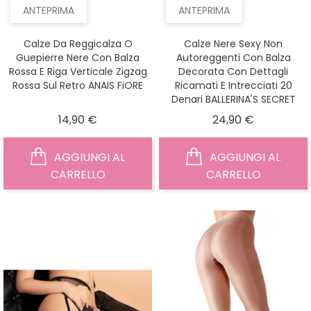
ANTEPRIMA
ANTEPRIMA
Calze Da Reggicalza O
Calze Nere Sexy Non
Guepierre Nere Con Balza
Autoreggenti Con Balza
Rossa E Riga Verticale Zigzag
Decorata Con Dettagli
Rossa Sul Retro ANAIS FiORE
Ricamati E Intrecciati 20
Denari BALLERINA'S SECRET
Prezzo
Prezzo
14,90 €
24,90 €
AGGIUNGI AL
AGGIUNGI AL
CARRELLO
CARRELLO