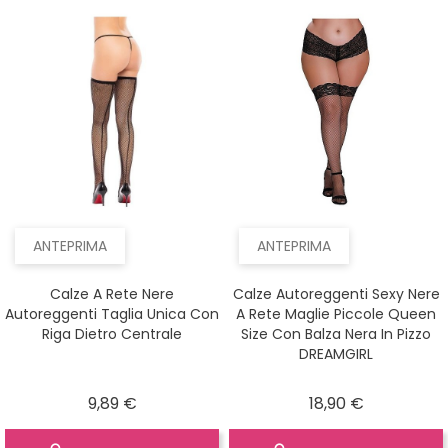
ANTEPRIMA
ANTEPRIMA
Calze A Rete Nere
Calze Autoreggenti Sexy Nere
Autoreggenti Taglia Unica Con
A Rete Maglie Piccole Queen
Riga Dietro Centrale
Size Con Balza Nera In Pizzo
DREAMGIRL
Prezzo
Prezzo
9,89 €
18,90 €