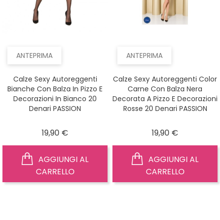
ANTEPRIMA
ANTEPRIMA
Calze Sexy Autoreggenti
Calze Sexy Autoreggenti Color
Bianche Con Balza In Pizzo E
Carne Con Balza Nera
Decorazioni In Bianco 20
Decorata A Pizzo E Decorazioni
Denari PASSION
Rosse 20 Denari PASSION
Prezzo
Prezzo
19,90 €
19,90 €
AGGIUNGI AL
AGGIUNGI AL
CARRELLO
CARRELLO