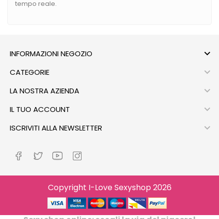
tempo reale.

INFORMAZIONI NEGOZIO

CATEGORIE

LA NOSTRA AZIENDA

IL TUO ACCOUNT

ISCRIVITI ALLA NEWSLETTER
Copyright I-Love Sexyshop 2026