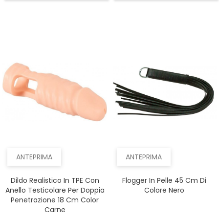
ANTEPRIMA
ANTEPRIMA
Dildo Realistico In TPE Con
Flogger In Pelle 45 Cm Di
Anello Testicolare Per Doppia
Colore Nero
Penetrazione 18 Cm Color
Carne