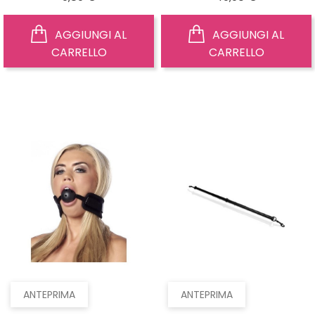
AGGIUNGI AL
AGGIUNGI AL
CARRELLO
CARRELLO
ANTEPRIMA
ANTEPRIMA