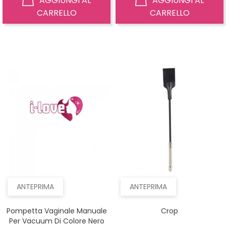
AGGIUNGI AL
AGGIUNGI AL
CARRELLO
CARRELLO
ANTEPRIMA
ANTEPRIMA
Pompetta Vaginale Manuale
Crop
Per Vacuum Di Colore Nero