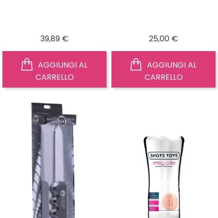
Prezzo
Prezzo
39,89 €
25,00 €
AGGIUNGI AL
AGGIUNGI AL
CARRELLO
CARRELLO