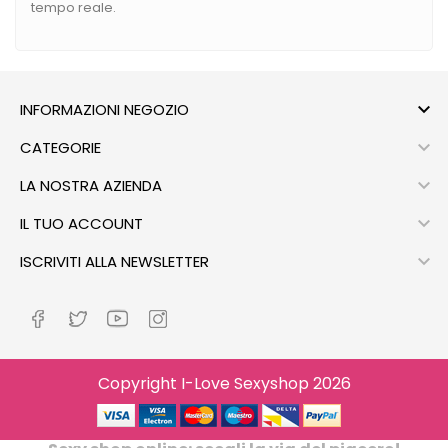
tempo reale.

INFORMAZIONI NEGOZIO

CATEGORIE

LA NOSTRA AZIENDA

IL TUO ACCOUNT

ISCRIVITI ALLA NEWSLETTER
Copyright I-Love Sexyshop 2026