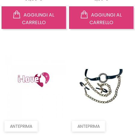
AGGIUNGI AL
AGGIUNGI AL
CARRELLO
CARRELLO
ANTEPRIMA
ANTEPRIMA