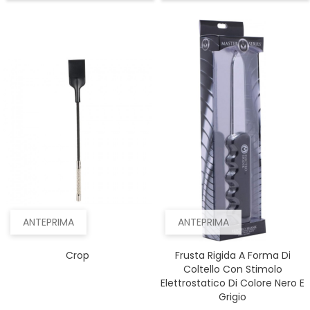
ANTEPRIMA
ANTEPRIMA
Crop
Frusta Rigida A Forma Di
Coltello Con Stimolo
Elettrostatico Di Colore Nero E
Grigio