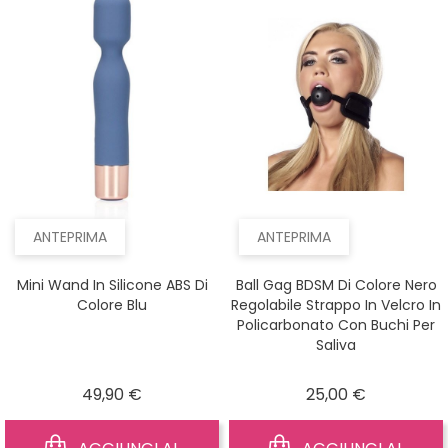
ANTEPRIMA
ANTEPRIMA
Mini Wand In Silicone ABS Di
Ball Gag BDSM Di Colore Nero
Colore Blu
Regolabile Strappo In Velcro In
Policarbonato Con Buchi Per
Saliva
Prezzo
Prezzo
49,90 €
25,00 €