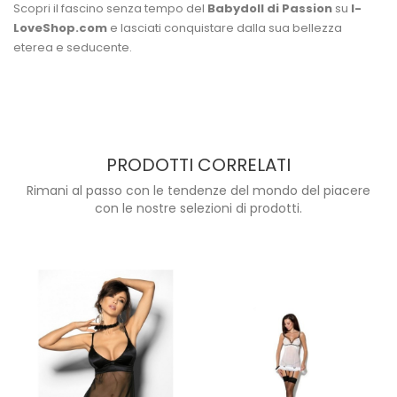
Scopri il fascino senza tempo del
Babydoll di Passion
su
I-
LoveShop.com
e lasciati conquistare dalla sua bellezza
eterea e seducente.
PRODOTTI CORRELATI
Rimani al passo con le tendenze del mondo del piacere
con le nostre selezioni di prodotti.