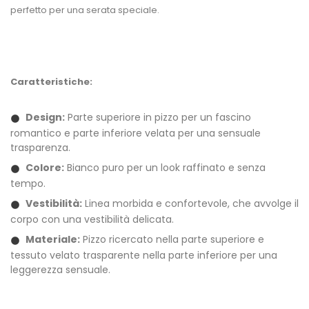
perfetto per una serata speciale.
Caratteristiche:
Design:
Parte superiore in pizzo per un fascino
romantico e parte inferiore velata per una sensuale
trasparenza.
Colore:
Bianco puro per un look raffinato e senza
tempo.
Vestibilità:
Linea morbida e confortevole, che avvolge il
corpo con una vestibilità delicata.
Materiale:
Pizzo ricercato nella parte superiore e
tessuto velato trasparente nella parte inferiore per una
leggerezza sensuale.