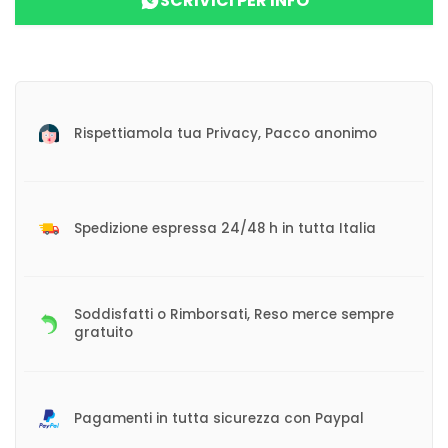
SCRIVICI PER INFO
Rispettiamola tua Privacy, Pacco anonimo
Spedizione espressa 24/48 h in tutta Italia
Soddisfatti o Rimborsati, Reso merce sempre
gratuito
Pagamenti in tutta sicurezza con Paypal