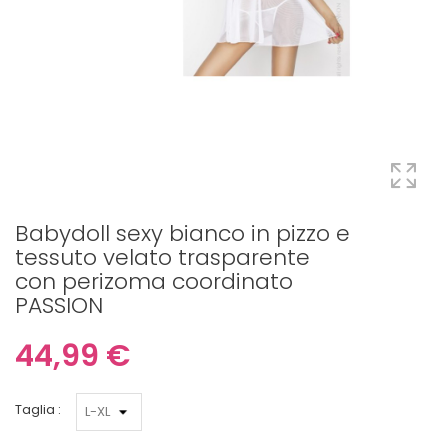
Babydoll sexy bianco in pizzo e
tessuto velato trasparente
con perizoma coordinato
PASSION
44,99 €
Taglia :