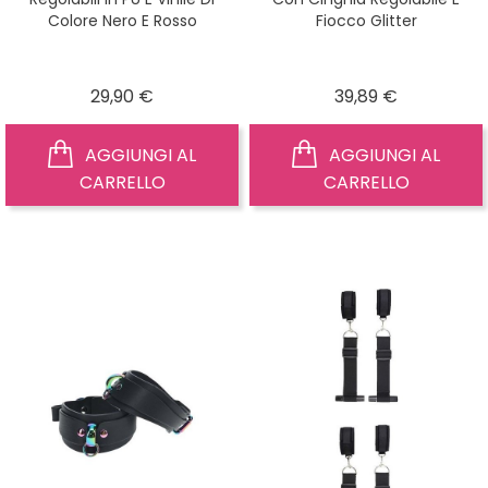
Colore Nero E Rosso
Fiocco Glitter
Prezzo
Prezzo
29,90 €
39,89 €
AGGIUNGI AL
AGGIUNGI AL
CARRELLO
CARRELLO