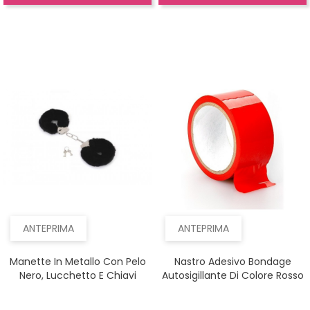
ANTEPRIMA
ANTEPRIMA
Manette In Metallo Con Pelo
Nastro Adesivo Bondage
Nero, Lucchetto E Chiavi
Autosigillante Di Colore Rosso