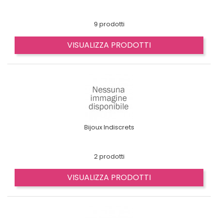
9 prodotti
VISUALIZZA PRODOTTI
Bijoux Indiscrets
2 prodotti
VISUALIZZA PRODOTTI