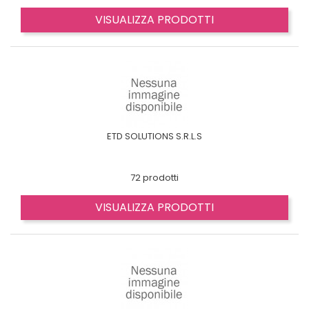
VISUALIZZA PRODOTTI
ETD SOLUTIONS S.R.L.S
72 prodotti
VISUALIZZA PRODOTTI