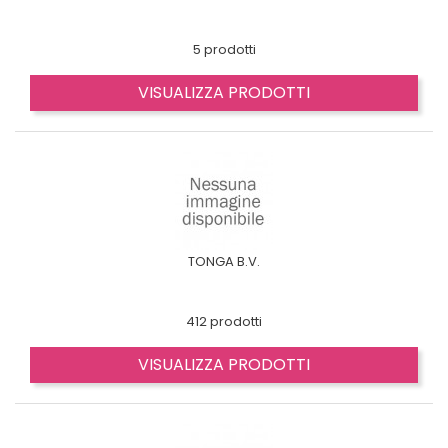
5 prodotti
VISUALIZZA PRODOTTI
TONGA B.V.
412 prodotti
VISUALIZZA PRODOTTI