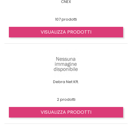
CNEX
107 prodotti
VISUALIZZA PRODOTTI
Debra Net Kft.
2 prodotti
VISUALIZZA PRODOTTI