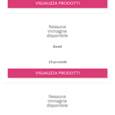
VISUALIZZA PRODOTTI
Bwell
23 prodotti
VISUALIZZA PRODOTTI