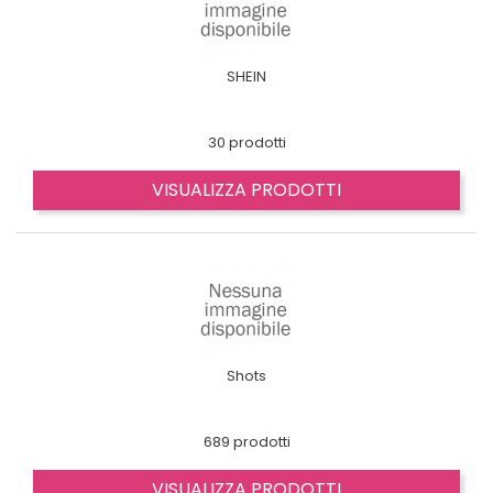
SHEIN
30 prodotti
VISUALIZZA PRODOTTI
Shots
689 prodotti
VISUALIZZA PRODOTTI