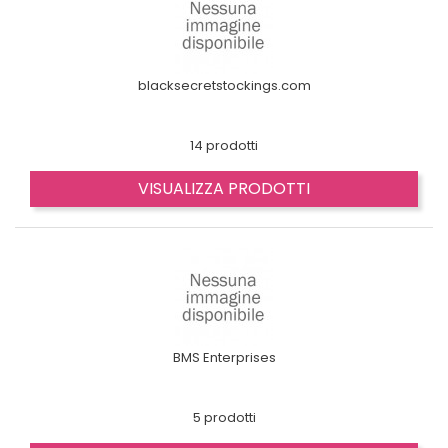
blacksecretstockings.com
14 prodotti
VISUALIZZA PRODOTTI
BMS Enterprises
5 prodotti