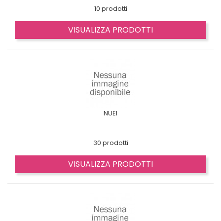
10 prodotti
VISUALIZZA PRODOTTI
NUEI
30 prodotti
VISUALIZZA PRODOTTI