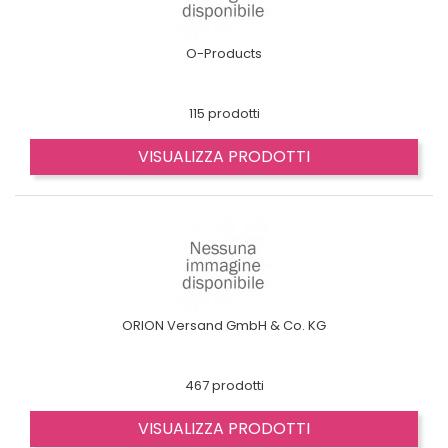
O-Products
115 prodotti
VISUALIZZA PRODOTTI
ORION Versand GmbH & Co. KG
467 prodotti
VISUALIZZA PRODOTTI