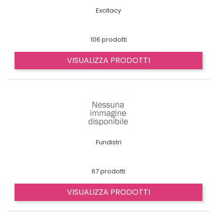
Excitacy
106 prodotti
VISUALIZZA PRODOTTI
Fundistri
67 prodotti
VISUALIZZA PRODOTTI