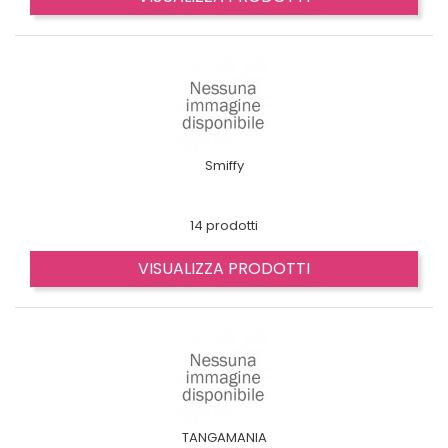
Smiffy
14 prodotti
VISUALIZZA PRODOTTI
TANGAMANIA