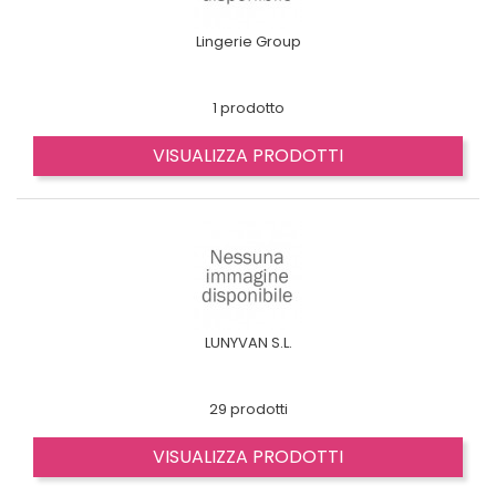
Lingerie Group
1 prodotto
VISUALIZZA PRODOTTI
LUNYVAN S.L.
29 prodotti
VISUALIZZA PRODOTTI