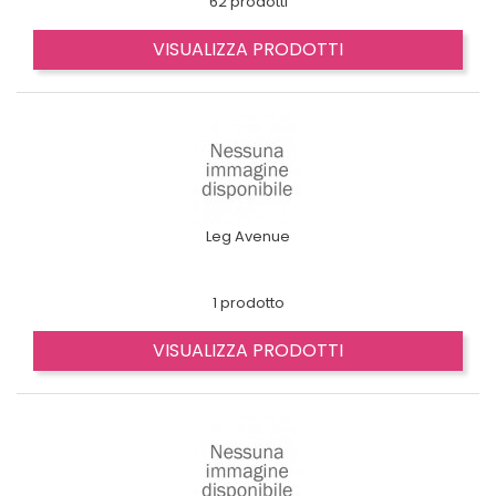
62 prodotti
VISUALIZZA PRODOTTI
Leg Avenue
1 prodotto
VISUALIZZA PRODOTTI