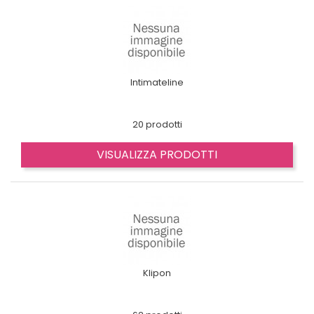
Intimateline
20 prodotti
VISUALIZZA PRODOTTI
Klipon