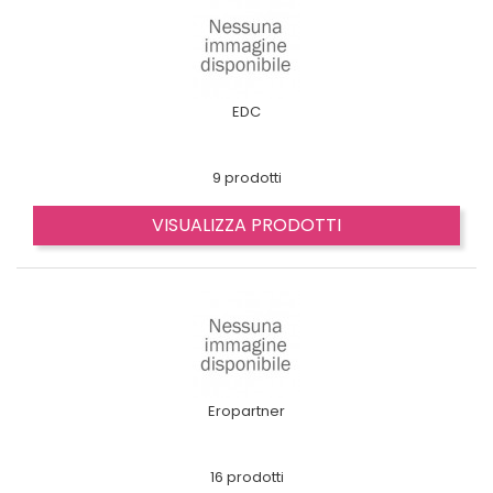
EDC
9 prodotti
VISUALIZZA PRODOTTI
Eropartner
16 prodotti