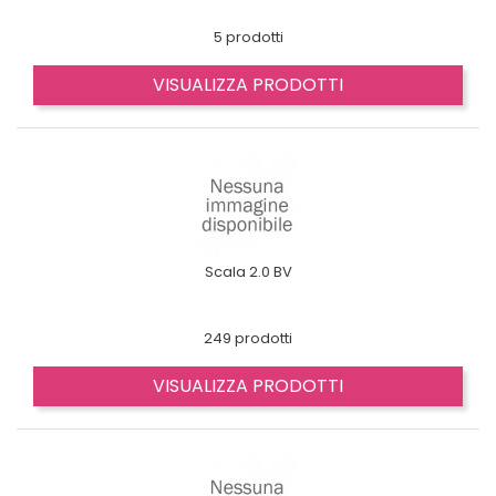
5 prodotti
VISUALIZZA PRODOTTI
Scala 2.0 BV
249 prodotti
VISUALIZZA PRODOTTI