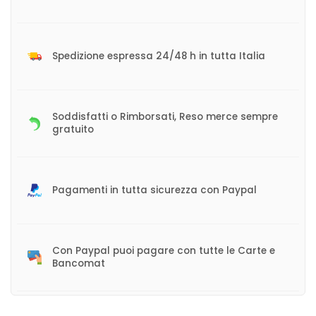
Spedizione espressa 24/48 h in tutta Italia
Soddisfatti o Rimborsati, Reso merce sempre
gratuito
Pagamenti in tutta sicurezza con Paypal
Con Paypal puoi pagare con tutte le Carte e
Bancomat