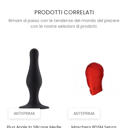
PRODOTTI CORRELATI
Rimani al passo con le tendenze del mondo del piacere
con le nostre selezioni di prodotti.
ANTEPRIMA
ANTEPRIMA
Plug Anale In Silicone Medie
Maschera BDSM Senza