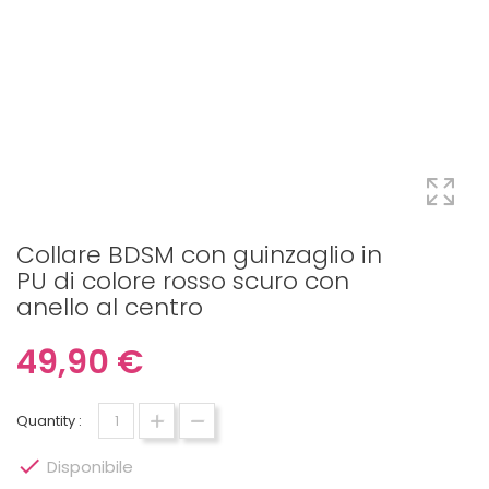
Collare BDSM con guinzaglio in
PU di colore rosso scuro con
anello al centro
49,90 €
Quantity :

Disponibile