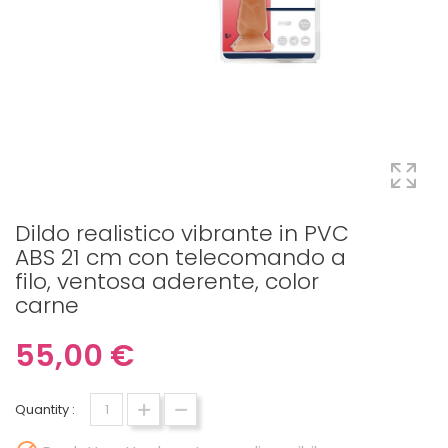
Dildo realistico vibrante in PVC
ABS 21 cm con telecomando a
filo, ventosa aderente, color
carne
55,00 €
Quantity :