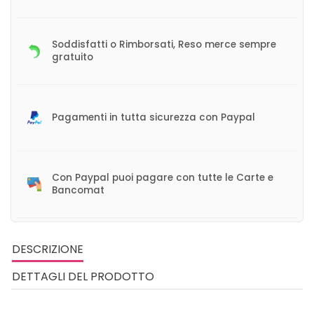
Soddisfatti o Rimborsati, Reso merce sempre
gratuito
Pagamenti in tutta sicurezza con Paypal
Con Paypal puoi pagare con tutte le Carte e
Bancomat
DESCRIZIONE
DETTAGLI DEL PRODOTTO