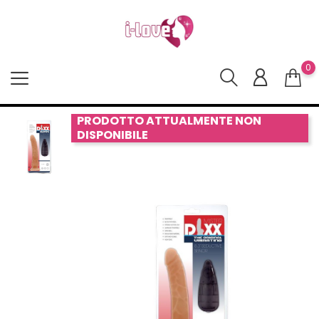
0
PRODOTTO ATTUALMENTE NON
DISPONIBILE