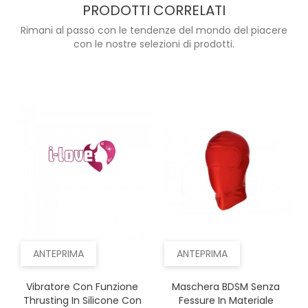
PRODOTTI CORRELATI
Rimani al passo con le tendenze del mondo del piacere
con le nostre selezioni di prodotti.
ANTEPRIMA
ANTEPRIMA
Vibratore Con Funzione
Maschera BDSM Senza
Thrusting In Silicone Con
Fessure In Materiale